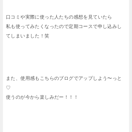
口コミや実際に使った人たちの感想を見ていたら
私も使ってみたくなったので定期コースで申し込みし
てしまいました！笑
また、使用感もこちらのブログでアップしよう〜っと
♡
使うのが今から楽しみだー！！！