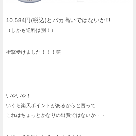
10,584円(税込)とバカ高いではないか!!!
（しかも送料は別！）
衝撃受けました！！！笑
いやいや！
いくら楽天ポイントがあるからと言って
これはちょっとかなりの出費ではないか・・