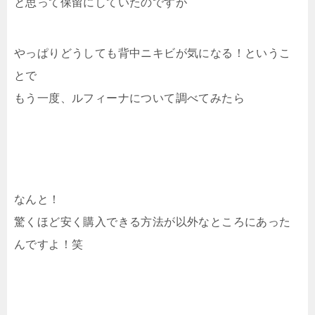
と思って保留にしていたのですが
やっぱりどうしても背中ニキビが気になる！というこ
とで
もう一度、ルフィーナについて調べてみたら
なんと！
驚くほど安く購入できる方法が以外なところにあった
んですよ！笑