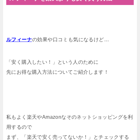
ルフィーナ
の効果や口コミも気になるけど…
「安く購入したい！」という人のために
先にお得な購入方法についてご紹介します！
私もよく楽天やAmazonなそのネットショッピングを利
用するので
まず、「楽天で安く売ってないか！」とチェックする