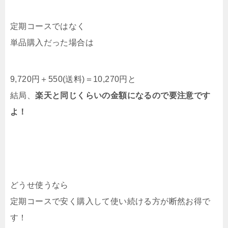
定期コースではなく
単品購入だった場合は
9,720円＋550(送料)＝10,270円と
結局、
楽天と同じくらいの金額になるので要注意です
よ！
どうせ使うなら
定期コースで安く購入して使い続ける方が断然お得で
す！