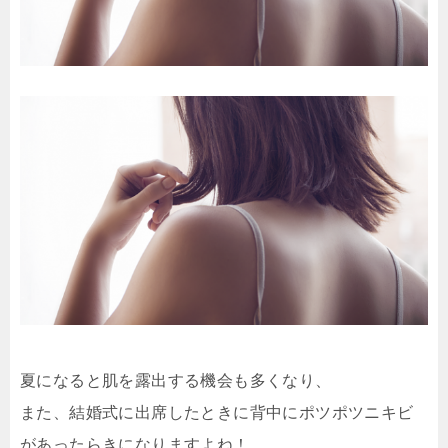
夏になると肌を露出する機会も多くなり、
また、結婚式に出席したときに背中にポツポツニキビ
があったらきになりますよね！