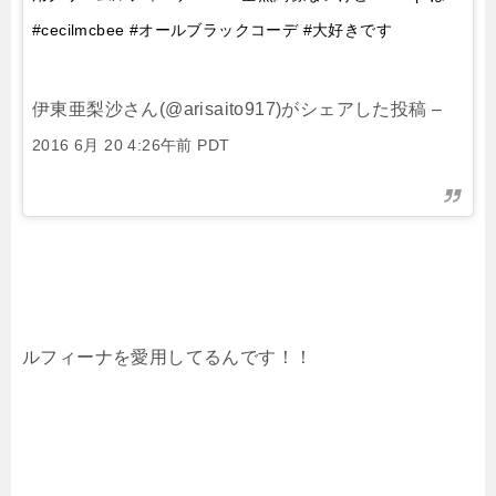
#cecilmcbee #オールブラックコーデ #大好きです
伊東亜梨沙さん(@arisaito917)がシェアした投稿 –
2016 6月 20 4:26午前 PDT
ルフィーナを愛用してるんです！！