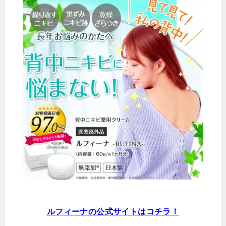
ルフィーナの公式サイトはコチラ！