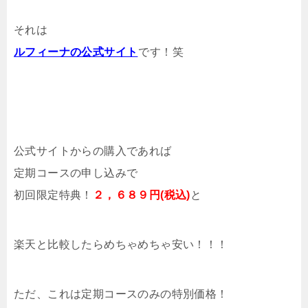
それは
ルフィーナの公式サイト
です！笑
公式サイトからの購入であれば
定期コースの申し込みで
初回限定特典！
２，６８９円(税込)
と
楽天と比較したらめちゃめちゃ安い！！！
ただ、これは定期コースのみの特別価格！