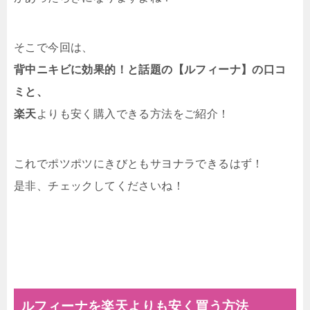
そこで今回は、
背中ニキビに効果的！と話題の【ルフィーナ】の口コ
ミと、
楽天
よりも安く購入できる方法をご紹介！
これでポツポツにきびともサヨナラできるはず！
是非、チェックしてくださいね！
ルフィーナを楽天よりも安く買う方法