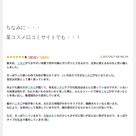
ちなみに・・・
某コスメ口コミサイトでも・・！