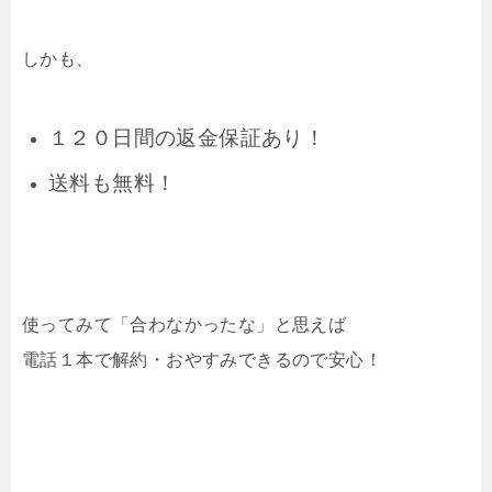
しかも、
１２０日間の返金保証あり！
送料も無料！
使ってみて「合わなかったな」と思えば
電話１本で解約・おやすみできるので安心！