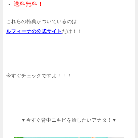
送料無料！
これらの特典がついているのは
ルフィーナの公式サイト
だけ！！
今すぐチェックですよ！！！
▼今すぐ背中ニキビを治したいアナタ！▼