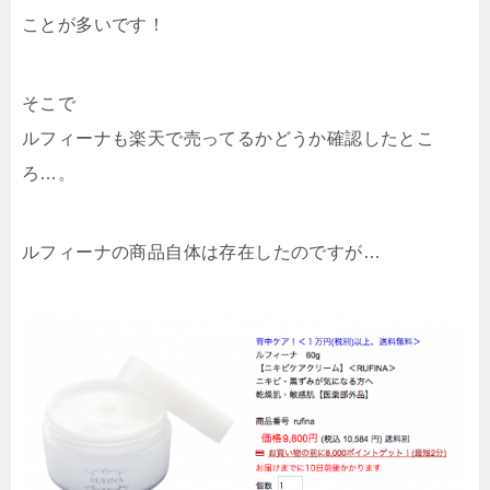
ことが多いです！
そこで
ルフィーナも楽天で売ってるかどうか確認したとこ
ろ…。
ルフィーナの商品自体は存在したのですが…