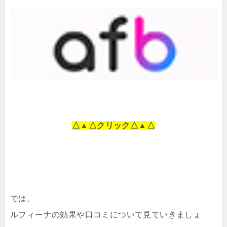
△▲△クリック△▲△
では、
ルフィーナの効果や口コミについて見ていきましょ