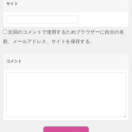
サイト
次回のコメントで使用するためブラウザーに自分の名
前、メールアドレス、サイトを保存する。
コメント