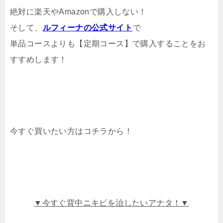
絶対に楽天やAmazonで購入しない！
そして、
ルフィーナの公式サイト
で
単品コースよりも【定期コース】で購入することをお
すすめします！
今すぐ買いたい方はコチラから！
▼今すぐ背中ニキビを治したいアナタ！▼