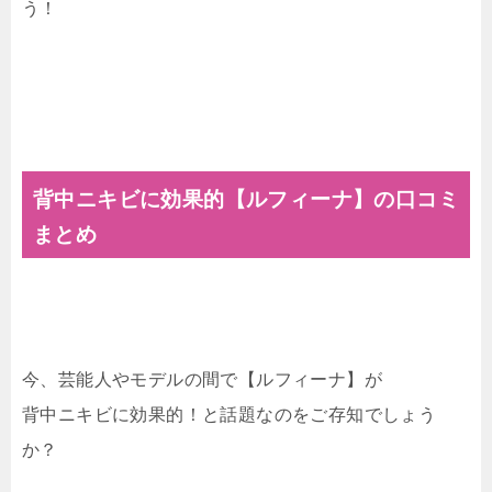
う！
背中ニキビに効果的【ルフィーナ】の口コミ
まとめ
今、芸能人やモデルの間で【ルフィーナ】が
背中ニキビに効果的！と話題なのをご存知でしょう
か？