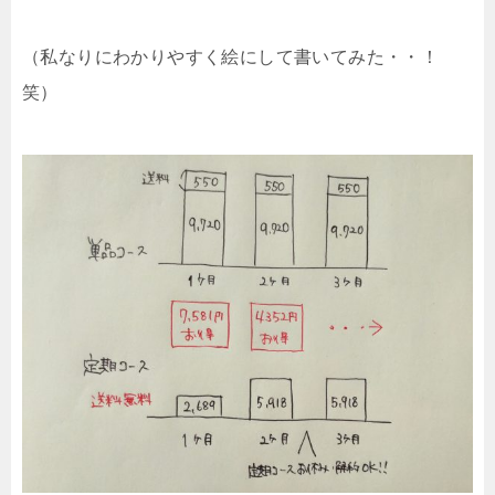
（私なりにわかりやすく絵にして書いてみた・・！
笑）