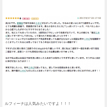
ルフィーナは人気みたいですよ！！！