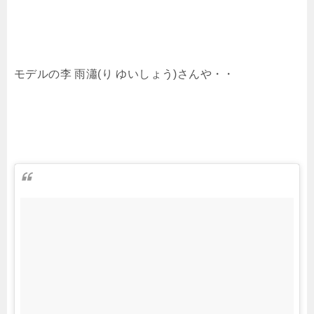
モデルの李 雨瀟(り ゆいしょう)さんや・・