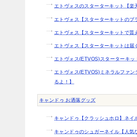
エトヴォスのスターターキット【楽
エトヴォス【スターターキットのブ
エトヴォス【スターターキットで貰
エトヴォス【スターターキットは届
エトヴォス(ETVOS)スターターキ
エトヴォス(ETVOS)ミネラルフ
るよ！】
キャンドゥ お洒落グッズ
キャンドゥ【クラッシュホロ】ネイ
キャンドゥのシュガーネイル【人気