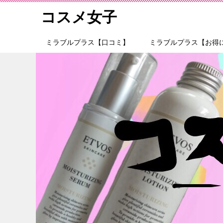
コスメ女子
ミラブルプラス【口コミ】
ミラブルプラス【お得