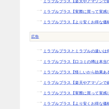
ミラブルプラス【楽天やアマゾンで
ミラブルプラス【実際に買って実感し
ミラブルプラス【より安くお得な価
広告
ミラブルプラスとミラブルの違いは何
ミラブルプラス【口コミの噂は本当!
ミラブルプラス【怪しいから効果あ
ミラブルプラス【楽天やアマゾンで
ミラブルプラス【実際に買って実感し
ミラブルプラス【より安くお得な価