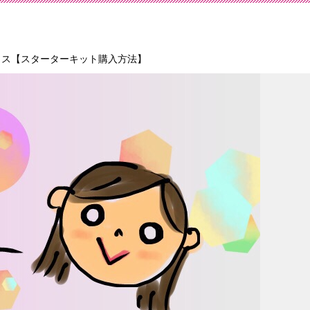
ォス【スターターキット購入方法】