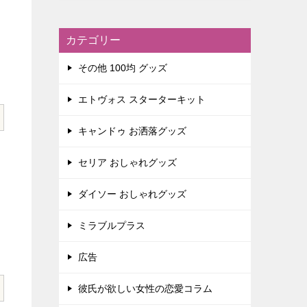
カテゴリー
その他 100均 グッズ
エトヴォス スターターキット
キャンドゥ お洒落グッズ
セリア おしゃれグッズ
ダイソー おしゃれグッズ
ミラブルプラス
広告
彼氏が欲しい女性の恋愛コラム