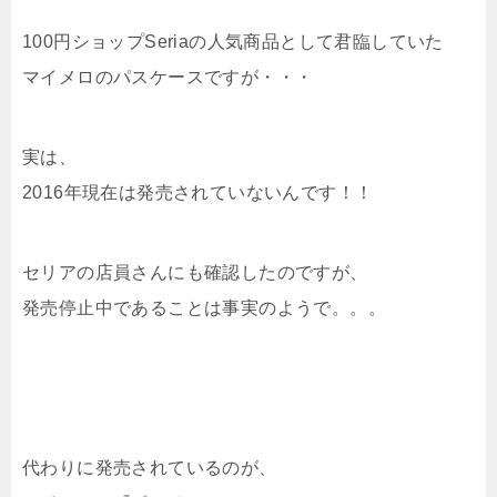
100円ショップSeriaの人気商品として君臨していた
マイメロのパスケースですが・・・
実は、
2016年現在は発売されていないんです！！
セリアの店員さんにも確認したのですが、
発売停止中であることは事実のようで。。。
代わりに発売されているのが、