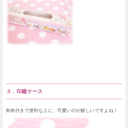
３．印鑑ケース
朱肉付きで便利な上に、可愛いのが嬉しいですよね！