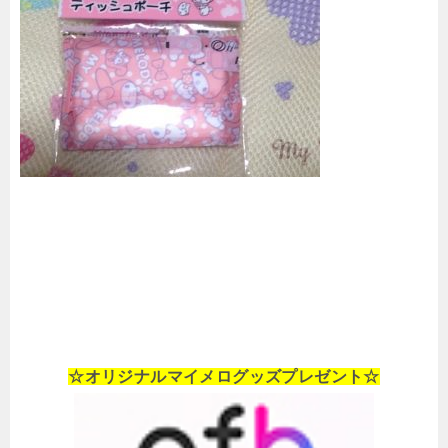
☆オリジナルマイメログッズプレゼント☆