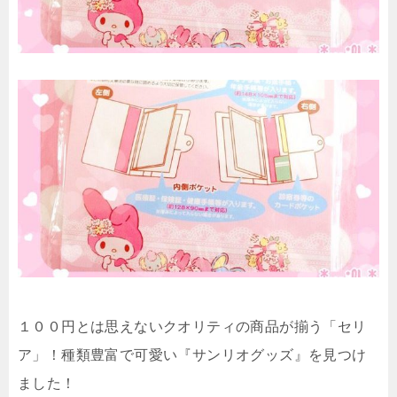
１００円とは思えないクオリティの商品が揃う「セリ
ア」！種類豊富で可愛い『サンリオグッズ』を見つけ
ました！