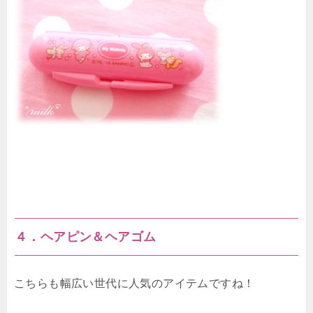
４．ヘアピン＆ヘアゴム
こちらも幅広い世代に人気のアイテムですね！