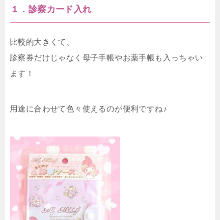
１．診察カード入れ
比較的大きくて、
診察券だけじゃなく母子手帳やお薬手帳も入っちゃい
ます！
用途に合わせて色々使えるのが便利ですね♪