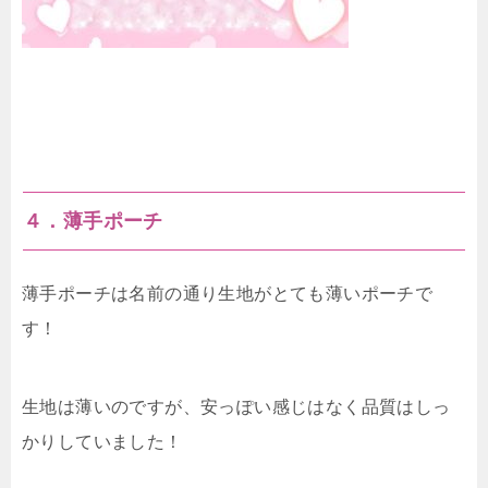
４．薄手ポーチ
薄手ポーチは名前の通り生地がとても薄いポーチで
す！
生地は薄いのですが、安っぽい感じはなく品質はしっ
かりしていました！