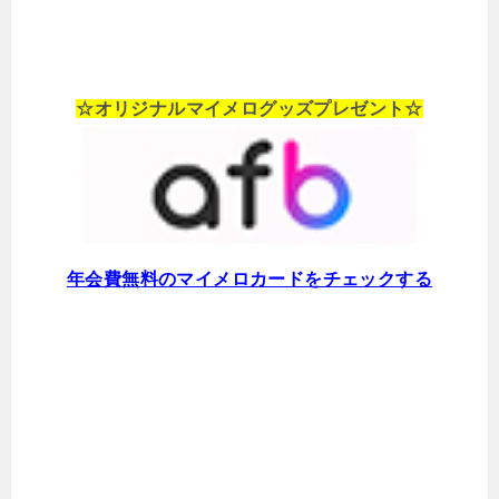
☆オリジナルマイメログッズプレゼント☆
年会費無料のマイメロカードをチェックする