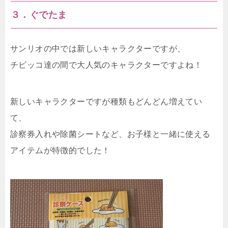
３．ぐでたま
サンリオの中では新しいキャラクターですが、
チビッコ達の間で大人気のキャラクターですよね！
新しいキャラクターですが種類もどんどん増えてい
て、
診察券入れや除菌シートなど、お子様と一緒に使える
アイテムが特徴的でした！