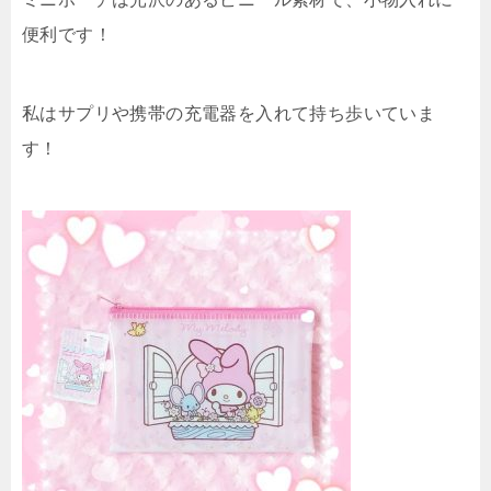
便利です！
私はサプリや携帯の充電器を入れて持ち歩いていま
す！