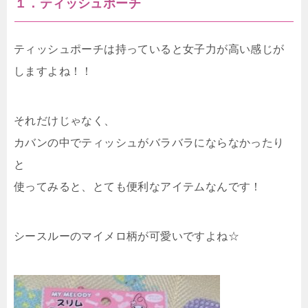
１．ティッシュポーチ
ティッシュポーチは持っていると女子力が高い感じが
しますよね！！
それだけじゃなく、
カバンの中でティッシュがバラバラにならなかったり
と
使ってみると、とても便利なアイテムなんです！
シースルーのマイメロ柄が可愛いですよね☆