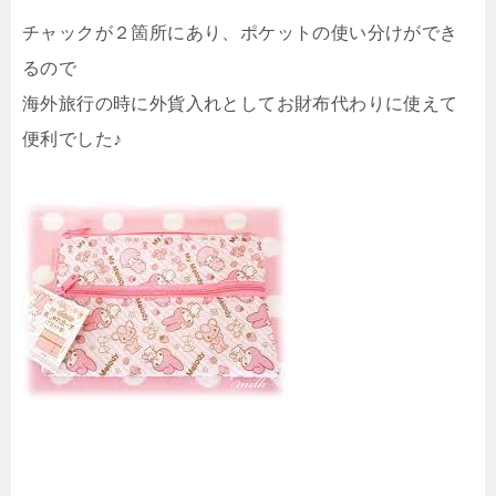
チャックが２箇所にあり、ポケットの使い分けができ
るので
海外旅行の時に外貨入れとしてお財布代わりに使えて
便利でした♪