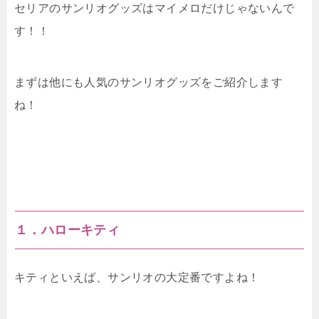
セリアのサンリオグッズはマイメロだけじゃないんで
す！！
まずは他にも人気のサンリオグッズをご紹介します
ね！
１．ハローキティ
キティといえば、サンリオの大定番ですよね！