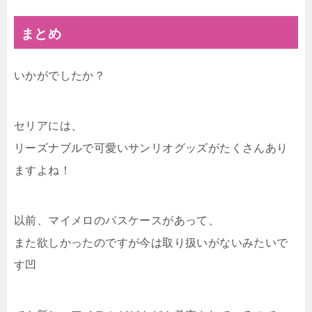
まとめ
いかがでしたか？
セリアには、
リーズナブルで可愛いサンリオグッズがたくさんあり
ますよね！
以前、マイメロのパスケースがあって、
また欲しかったのですが今は取り扱いがないみたいで
す凹