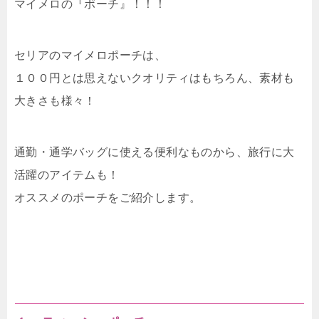
マイメロの『ポーチ』！！！
セリアのマイメロポーチは、
１００円とは思えないクオリティはもちろん、素材も
大きさも様々！
通勤・通学バッグに使える便利なものから、旅行に大
活躍のアイテムも！
オススメのポーチをご紹介します。