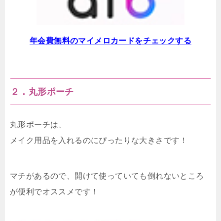
年会費無料のマイメロカードをチェックする
２．丸形ポーチ
丸形ポーチは、
メイク用品を入れるのにぴったりな大きさです！
マチがあるので、開けて使っていても倒れないところ
が便利でオススメです！