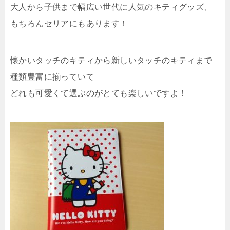
大人から子供まで幅広い世代に人気のキティグッズ、
もちろんセリアにもあります！
懐かいタッチのキティから新しいタッチのキティまで
種類豊富に揃っていて
どれも可愛くて選ぶのがとても楽しいですよ！