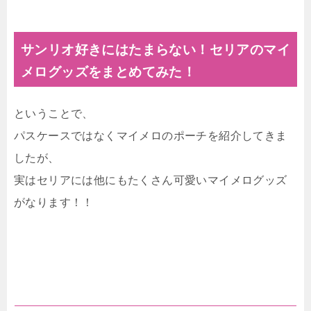
サンリオ好きにはたまらない！セリアのマイ
メログッズをまとめてみた！
ということで、
パスケースではなくマイメロのポーチを紹介してきま
したが、
実はセリアには他にもたくさん可愛いマイメログッズ
がなります！！