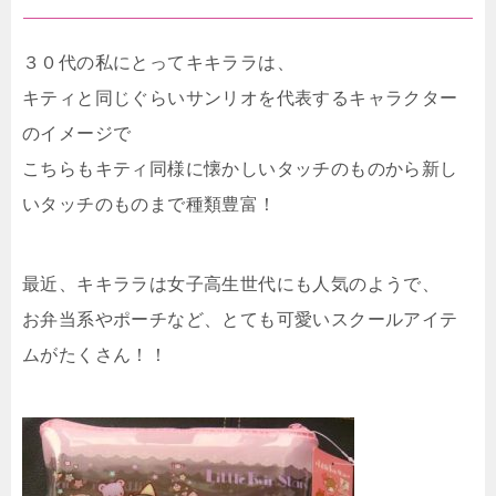
３０代の私にとってキキララは、
キティと同じぐらいサンリオを代表するキャラクター
のイメージで
こちらもキティ同様に懐かしいタッチのものから新し
いタッチのものまで種類豊富！
最近、キキララは女子高生世代にも人気のようで、
お弁当系やポーチなど、とても可愛いスクールアイテ
ムがたくさん！！