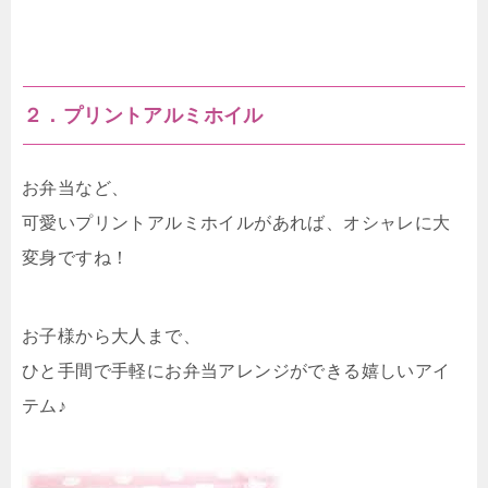
２．プリントアルミホイル
お弁当など、
可愛いプリントアルミホイルがあれば、オシャレに大
変身ですね！
お子様から大人まで、
ひと手間で手軽にお弁当アレンジができる嬉しいアイ
テム♪