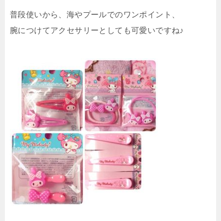
普段使いから、海やプールでのワンポイント、
腕につけてアクセサリーとしても可愛いですね♪