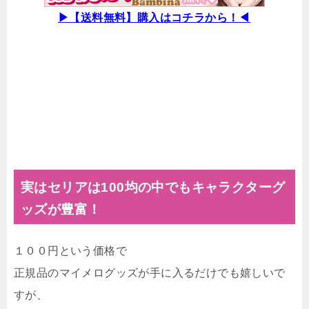
▶︎【送料無料】購入はコチラから！◀︎
実はセリアは100均の中でもキャラクターグ
ッズが豊富！
１００円という価格で
正規品のマイメログッズが手に入るだけでも嬉しいで
すが、