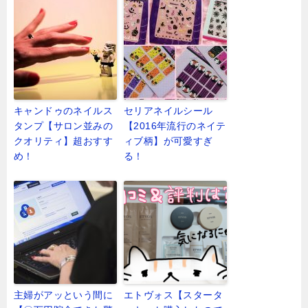
キャンドゥのネイルス
セリアネイルシール
タンプ【サロン並みの
【2016年流行のネイテ
クオリティ】超おすす
ィブ柄】が可愛すぎ
め！
る！
主婦がアッという間に
エトヴォス【スタータ